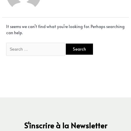
It seems we can’t find what you’re looking for. Perhaps searching
can help.
S'inscrire à la Newsletter