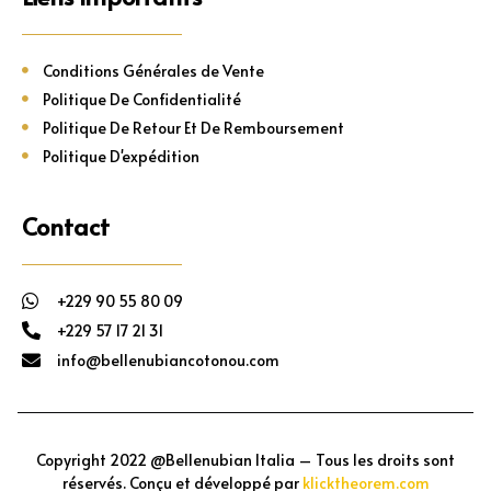
Conditions Générales de Vente
Politique De Confidentialité
Politique De Retour Et De Remboursement
Politique D'expédition
Contact
+229 90 55 80 09
+229 57 17 21 31
info@bellenubiancotonou.com
Copyright 2022 @Bellenubian Italia – Tous les droits sont
réservés. Conçu et développé par
klicktheorem.com