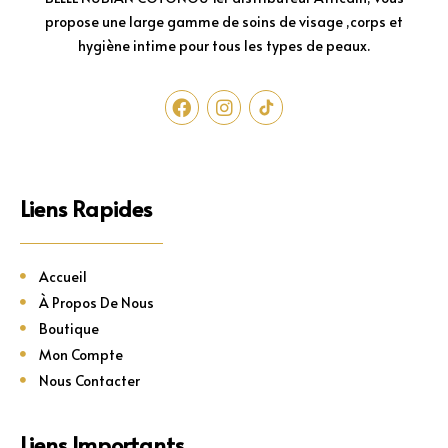
propose une large gamme de soins de visage ,corps et
hygiène intime pour tous les types de peaux.
Liens Rapides
Accueil
À Propos De Nous
Boutique
Mon Compte
Nous Contacter
Liens Importants