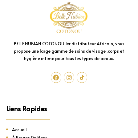
BELLE NUBIAN COTONOU 1er distributeur Africain, vous
propose une large gamme de soins de visage ,corps et
hygiène intime pour tous les types de peaux.
Liens Rapides
Accueil
À Propos De Nous