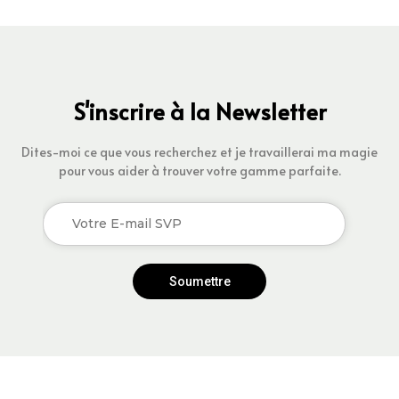
S'inscrire à la Newsletter
Dites-moi ce que vous recherchez et je travaillerai ma magie
pour vous aider à trouver votre gamme parfaite.
Soumettre