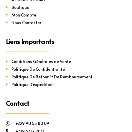
Boutique
Mon Compte
Nous Contacter
Liens Importants
Conditions Générales de Vente
Politique De Confidentialité
Politique De Retour Et De Remboursement
Politique D'expédition
Contact
+229 90 55 80 09
+229 57 17 21 31