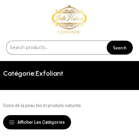
Search
Exfoliant
Soins de la peau bio et produits naturels
Afficher Les Catégories