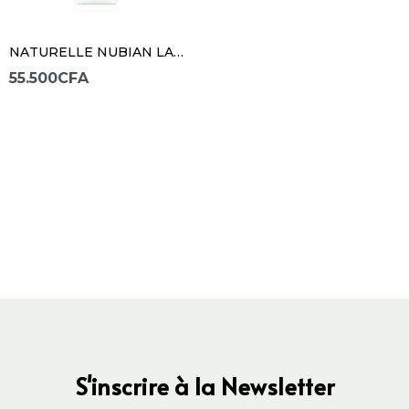
NATURELLE NUBIAN LAIT POUR LE CORPS NUBIAN
55.500
CFA
S'inscrire à la Newsletter