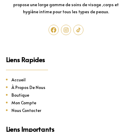
propose une large gamme de soins de visage ,corps et
hygiène intime pour tous les types de peaux.
Liens Rapides
Accueil
À Propos De Nous
Boutique
Mon Compte
Nous Contacter
Liens Importants