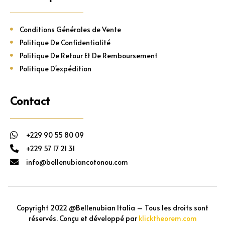
Conditions Générales de Vente
Politique De Confidentialité
Politique De Retour Et De Remboursement
Politique D'expédition
Contact
+229 90 55 80 09
+229 57 17 21 31
info@bellenubiancotonou.com
Copyright 2022 @Bellenubian Italia – Tous les droits sont
réservés. Conçu et développé par
klicktheorem.com