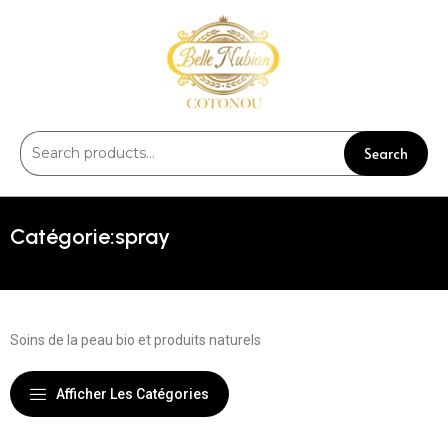
Search
spray
Soins de la peau bio et produits naturels
Afficher Les Catégories