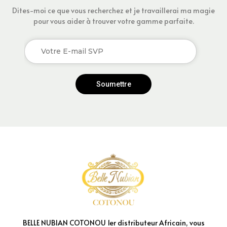
Dites-moi ce que vous recherchez et je travaillerai ma magie
pour vous aider à trouver votre gamme parfaite.
Soumettre
BELLE NUBIAN COTONOU 1er distributeur Africain, vous