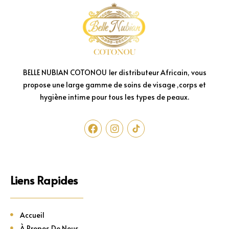
BELLE NUBIAN COTONOU 1er distributeur Africain, vous
propose une large gamme de soins de visage ,corps et
hygiène intime pour tous les types de peaux.
Liens Rapides
Accueil
À Propos De Nous