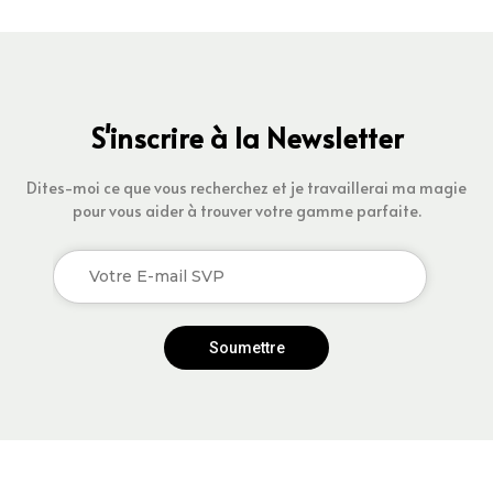
S'inscrire à la Newsletter
Dites-moi ce que vous recherchez et je travaillerai ma magie
pour vous aider à trouver votre gamme parfaite.
Soumettre