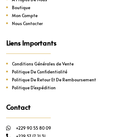
Boutique
Mon Compte
Nous Contacter
Liens Importants
Conditions Générales de Vente
Politique De Confidentialité
Politique De Retour Et De Remboursement
Politique D'expédition
Contact
+229 90 55 80 09
+229 57 17 21 31