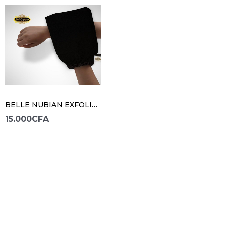
BELLE NUBIAN EXFOLIANTS GANTS HAMMAM
15.000
CFA