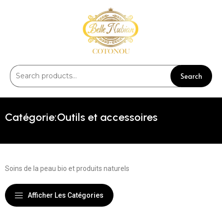
Search
Outils et accessoires
Soins de la peau bio et produits naturels
Afficher Les Catégories