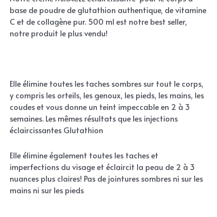
base de poudre de glutathion authentique, de vitamine
C et de collagène pur. 500 ml est notre best seller,
notre produit le plus vendu!
Elle élimine toutes les taches sombres sur tout le corps,
y compris les orteils, les genoux, les pieds, les mains, les
coudes et vous donne un teint impeccable en 2 à 3
semaines. Les mêmes résultats que les injections
éclaircissantes Glutathion
Elle élimine également toutes les taches et
imperfections du visage et éclaircit la peau de 2 à 3
nuances plus claires! Pas de jointures sombres ni sur les
mains ni sur les pieds