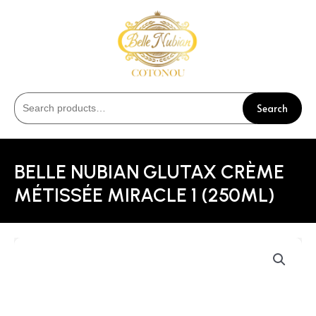
Search
BELLE NUBIAN GLUTAX CRÈME
MÉTISSÉE MIRACLE 1 (250ML)