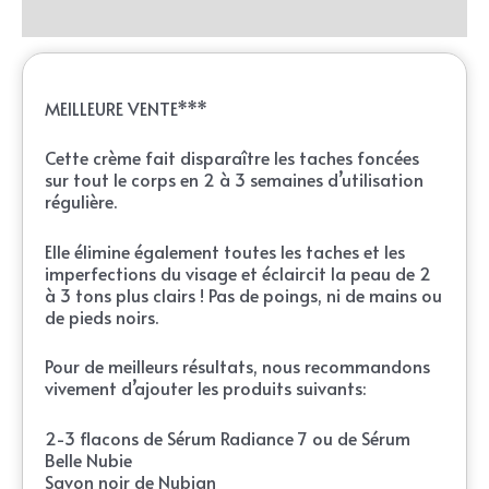
Reviews (0)
MEILLEURE VENTE***
Cette crème fait disparaître les taches foncées
sur tout le corps en 2 à 3 semaines d’utilisation
régulière.
Elle élimine également toutes les taches et les
imperfections du visage et éclaircit la peau de 2
à 3 tons plus clairs ! Pas de poings, ni de mains ou
de pieds noirs.
Pour de meilleurs résultats, nous recommandons
vivement d’ajouter les produits suivants:
2-3 flacons de Sérum Radiance 7 ou de Sérum
Belle Nubie
Savon noir de Nubian