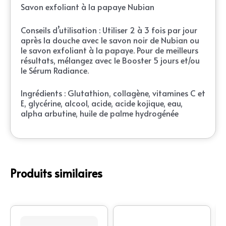
Savon exfoliant à la papaye Nubian
Conseils d’utilisation : Utiliser 2 à 3 fois par jour
après la douche avec le savon noir de Nubian ou
le savon exfoliant à la papaye. Pour de meilleurs
résultats, mélangez avec le Booster 5 jours et/ou
le Sérum Radiance.
Ingrédients : Glutathion, collagène, vitamines C et
E, glycérine, alcool, acide, acide kojique, eau,
alpha arbutine, huile de palme hydrogénée
Produits similaires