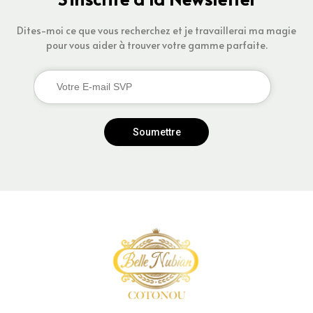
Dites-moi ce que vous recherchez et je travaillerai ma magie
pour vous aider à trouver votre gamme parfaite.
Soumettre