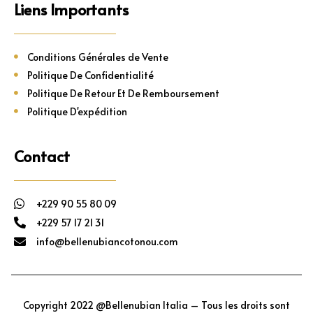
Liens Importants
Conditions Générales de Vente
Politique De Confidentialité
Politique De Retour Et De Remboursement
Politique D'expédition
Contact
+229 90 55 80 09
+229 57 17 21 31
info@bellenubiancotonou.com
Copyright 2022 @Bellenubian Italia – Tous les droits sont