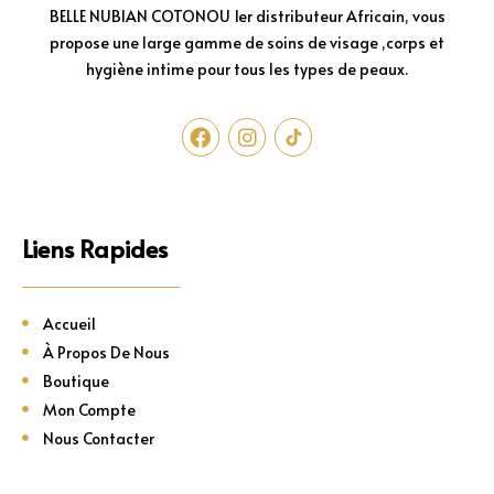
BELLE NUBIAN COTONOU 1er distributeur Africain, vous
propose une large gamme de soins de visage ,corps et
hygiène intime pour tous les types de peaux.
Liens Rapides
Accueil
À Propos De Nous
Boutique
Mon Compte
Nous Contacter