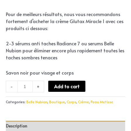
Pour de meilleurs résultats, nous vous recommandons
fortement d’acheter la crème Glutax Miracle 1 avec ces
produits ci dessous:
2-3 sérums anti taches Radiance 7 ou serums Belle
Nubian pour éliminer encore plus rapidement toutes les
taches sombres tenaces
Savon noir pour visage et corps
Add to cart
-
+
Categories:
Belle Nubian
,
Boutique
,
Corps
,
Crème
,
Peau Metisse
Description