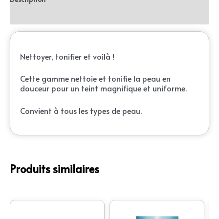
Reviews (0)
Nettoyer, tonifier et voilà !
Cette gamme nettoie et tonifie la peau en
douceur pour un teint magnifique et uniforme.
Convient à tous les types de peau.
Produits similaires