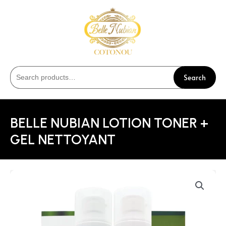
Search
BELLE NUBIAN LOTION TONER +
GEL NETTOYANT