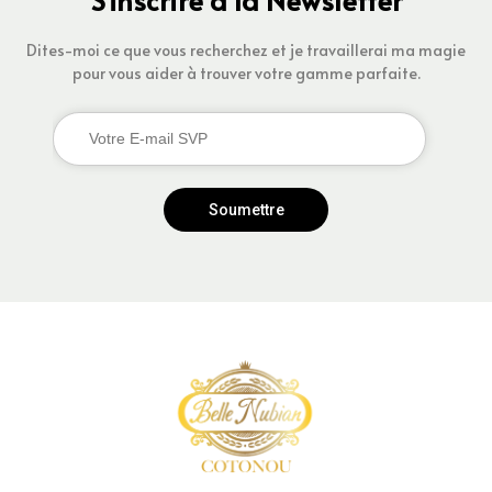
Dites-moi ce que vous recherchez et je travaillerai ma magie
pour vous aider à trouver votre gamme parfaite.
Soumettre