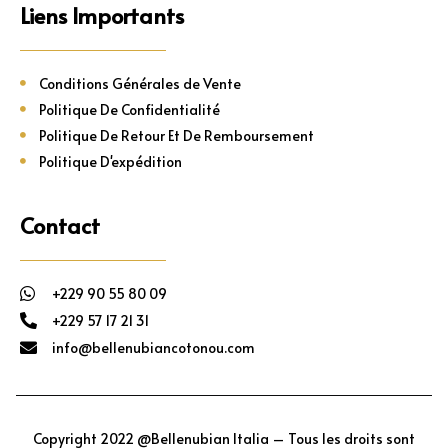
Liens Importants
Conditions Générales de Vente
Politique De Confidentialité
Politique De Retour Et De Remboursement
Politique D'expédition
Contact
+229 90 55 80 09
+229 57 17 21 31
info@bellenubiancotonou.com
Copyright 2022 @Bellenubian Italia – Tous les droits sont