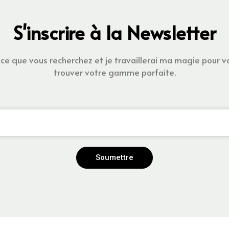
S'inscrire à la Newsletter
ce que vous recherchez et je travaillerai ma magie pour v
trouver votre gamme parfaite.
Soumettre