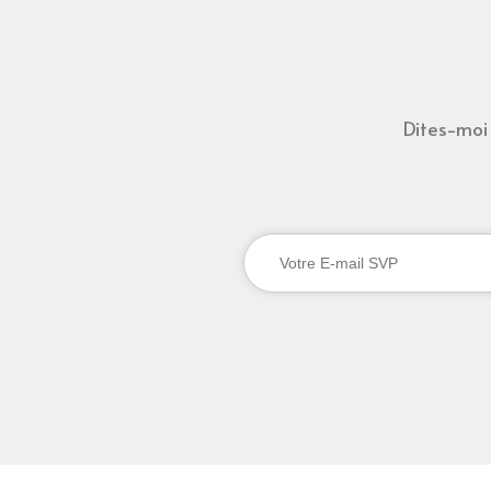
Dites-moi 