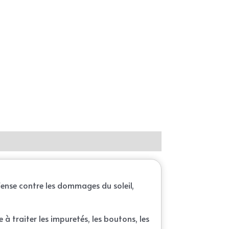
fense contre les dommages du soleil,
 à traiter les impuretés, les boutons, les