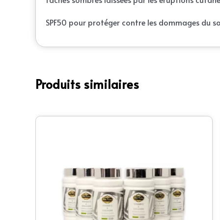
SPF50 pour protéger contre les dommages du sol
Produits similaires