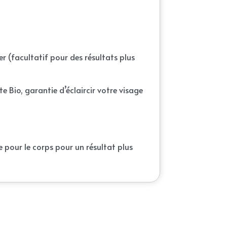
er (facultatif pour des résultats plus
e Bio, garantie d’éclaircir votre visage
 pour le corps pour un résultat plus