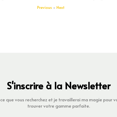
Previous
-
Next
S'inscrire à la Newsletter
ce que vous recherchez et je travaillerai ma magie pour v
trouver votre gamme parfaite.