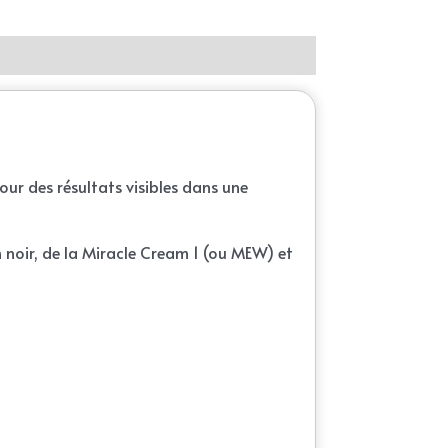
Pour des résultats visibles dans une
on noir, de la Miracle Cream 1 (ou MEW) et