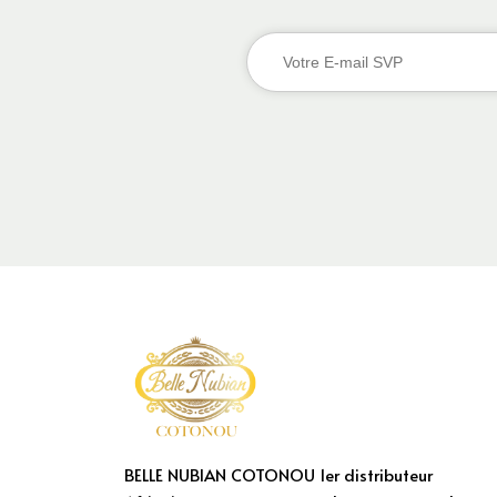
BELLE NUBIAN COTONOU 1er distributeur