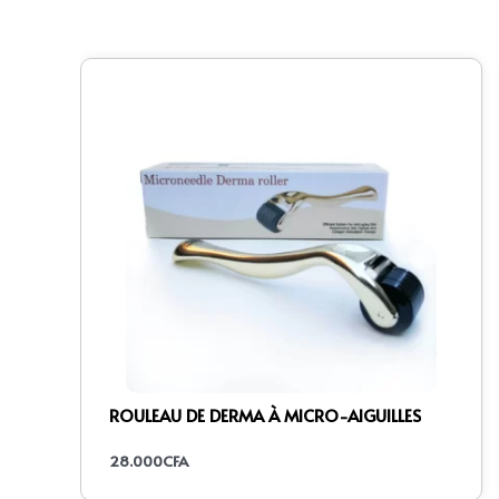
ROULEAU DE DERMA À MICRO-AIGUILLES
28.000
CFA