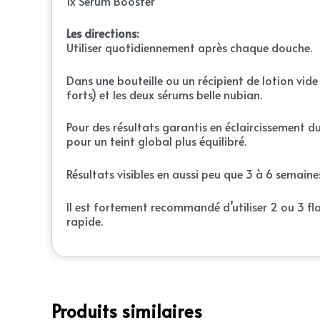
1x Serum Booster
Les directions:
Utiliser quotidiennement après chaque douche.
Dans une bouteille ou un récipient de lotion vide
forts) et les deux sérums belle nubian.
Pour des résultats garantis en éclaircissement du
pour un teint global plus équilibré.
Résultats visibles en aussi peu que 3 à 6 semaine
Il est fortement recommandé d’utiliser 2 ou 3 fl
rapide.
Produits similaires