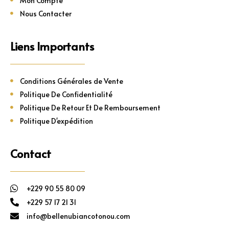
Mon Compte
Nous Contacter
Liens Importants
Conditions Générales de Vente
Politique De Confidentialité
Politique De Retour Et De Remboursement
Politique D'expédition
Contact
+229 90 55 80 09
+229 57 17 21 31
info@bellenubiancotonou.com