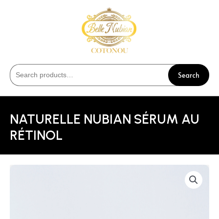
Search
NATURELLE NUBIAN SÉRUM AU
RÉTINOL