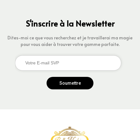
S'inscrire à la Newsletter
Dites-moi ce que vous recherchez et je travaillerai ma magie
pour vous aider à trouver votre gamme parfaite.
Soumettre