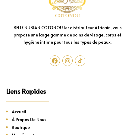
BELLE NUBIAN COTONOU 1er distributeur Africain, vous
propose une large gamme de soins de visage ,corps et
hygiène intime pour tous les types de peaux.
Liens Rapides
Accueil
À Propos De Nous
Boutique