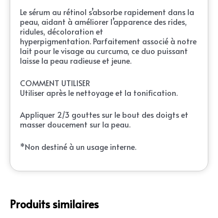
Le sérum au rétinol s’absorbe rapidement dans la
peau, aidant à améliorer l’apparence des rides,
ridules, décoloration et
hyperpigmentation. Parfaitement associé à notre
lait pour le visage au curcuma, ce duo puissant
laisse la peau radieuse et jeune.
COMMENT UTILISER
Utiliser après le nettoyage et la tonification.
Appliquer 2/3 gouttes sur le bout des doigts et
masser doucement sur la peau.
*Non destiné à un usage interne.
Produits similaires