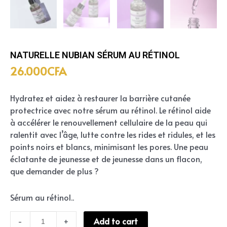
NATURELLE NUBIAN SÉRUM AU RÉTINOL
26.000
CFA
Hydratez et aidez à restaurer la barrière cutanée
protectrice avec notre sérum au rétinol. Le rétinol aide
à accélérer le renouvellement cellulaire de la peau qui
ralentit avec l’âge, lutte contre les rides et ridules, et les
points noirs et blancs, minimisant les pores. Une peau
éclatante de jeunesse et de jeunesse dans un flacon,
que demander de plus ?
Sérum au rétinol..
Add to cart
-
+